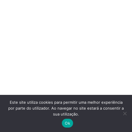
Este site utiliza cookies para permitir uma melhor experiência
por parte do utilizador. Ao navegar no site estará a consentir a
sua utilização.
Ok