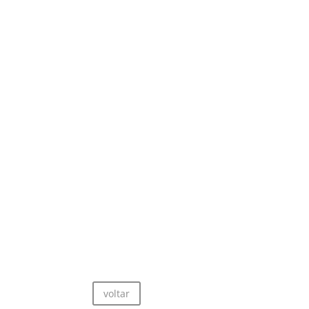
voltar