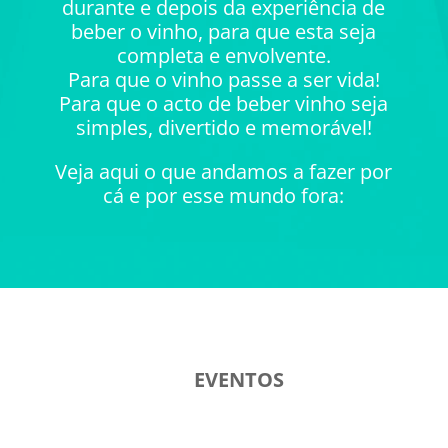
durante e depois da experiência de
beber o vinho, para que esta seja
completa e envolvente.
Para que o vinho passe a ser vida!
Para que o acto de beber vinho seja
simples, divertido e memorável!
Veja aqui o que andamos a fazer por
cá e por esse mundo fora:
EVENTOS