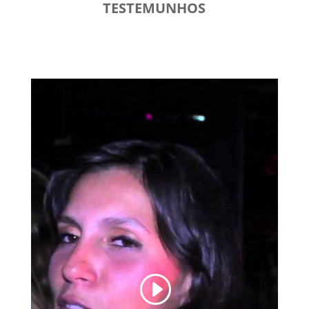
TESTEMUNHOS