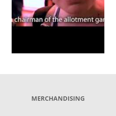
MERCHANDISING