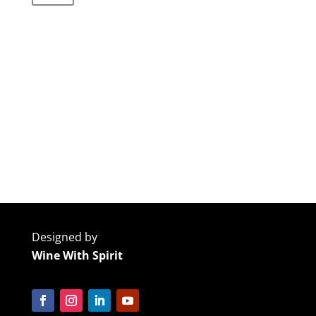
Designed by
Wine With Spirit