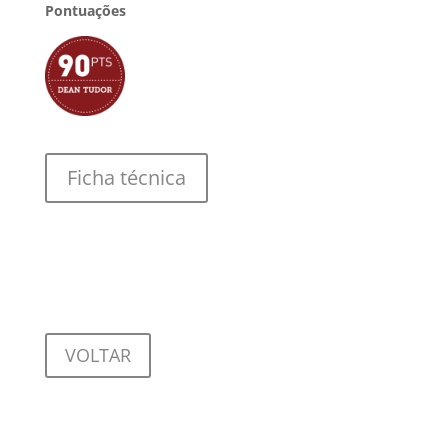
Pontuações
Ficha técnica
VOLTAR