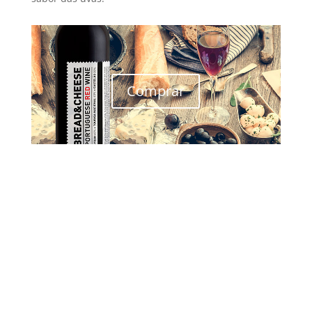
Comprar