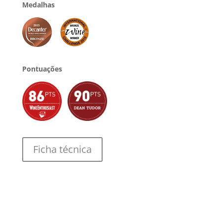
Medalhas
Pontuações
Ficha técnica