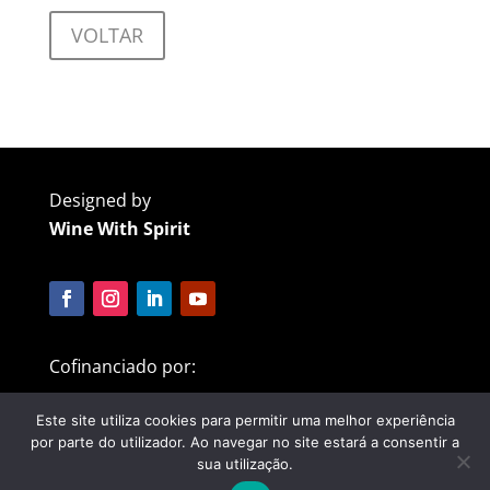
VOLTAR
Designed by
Wine With Spirit
Cofinanciado por:
Este site utiliza cookies para permitir uma melhor experiência
por parte do utilizador. Ao navegar no site estará a consentir a
sua utilização.