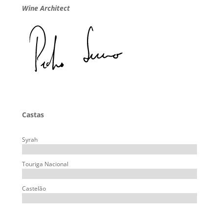
Wine Architect
Castas
Syrah
Touriga Nacional
Castelão