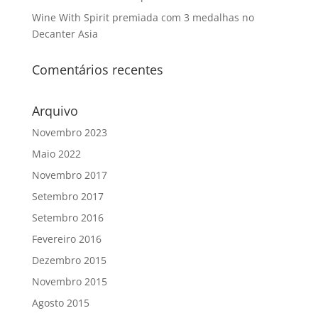
Wine With Spirit premiada com 3 medalhas no
Decanter Asia
Comentários recentes
Arquivo
Novembro 2023
Maio 2022
Novembro 2017
Setembro 2017
Setembro 2016
Fevereiro 2016
Dezembro 2015
Novembro 2015
Agosto 2015