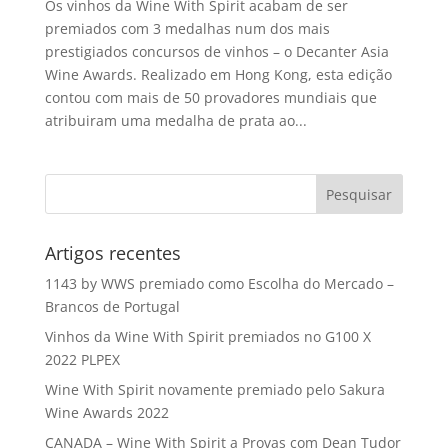
Os vinhos da Wine With Spirit acabam de ser
premiados com 3 medalhas num dos mais
prestigiados concursos de vinhos – o Decanter Asia
Wine Awards. Realizado em Hong Kong, esta edição
contou com mais de 50 provadores mundiais que
atribuiram uma medalha de prata ao...
Artigos recentes
1143 by WWS premiado como Escolha do Mercado –
Brancos de Portugal
Vinhos da Wine With Spirit premiados no G100 X
2022 PLPEX
Wine With Spirit novamente premiado pelo Sakura
Wine Awards 2022
CANADA – Wine With Spirit a Provas com Dean Tudor