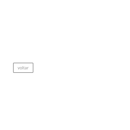
voltar