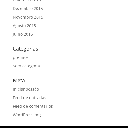
Dezembro 2015
Novembro 2015
Agosto 2015
Julho 2015
Categorias
premios
Sem categoria
Meta
Iniciar sessão
Feed de entradas
Feed de comentários
WordPress.org