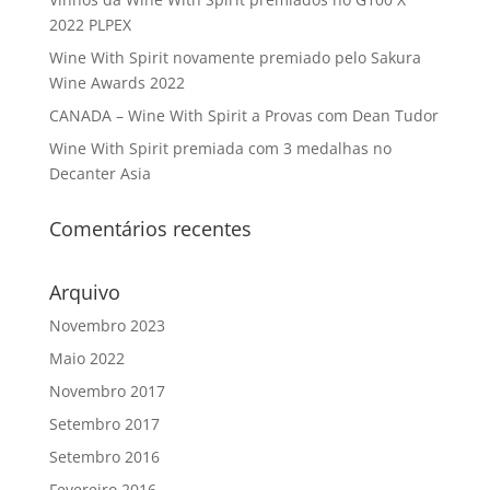
2022 PLPEX
Wine With Spirit novamente premiado pelo Sakura
Wine Awards 2022
CANADA – Wine With Spirit a Provas com Dean Tudor
Wine With Spirit premiada com 3 medalhas no
Decanter Asia
Comentários recentes
Arquivo
Novembro 2023
Maio 2022
Novembro 2017
Setembro 2017
Setembro 2016
Fevereiro 2016