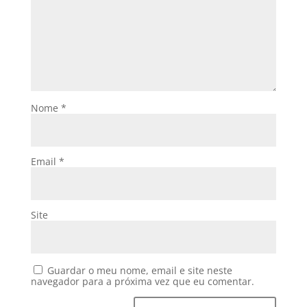
Nome
*
Email
*
Site
Guardar o meu nome, email e site neste
navegador para a próxima vez que eu comentar.