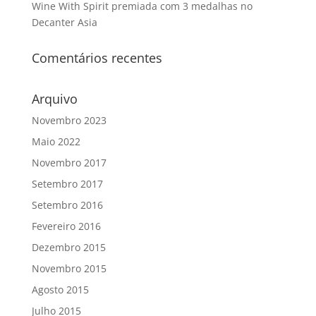
Wine With Spirit premiada com 3 medalhas no
Decanter Asia
Comentários recentes
Arquivo
Novembro 2023
Maio 2022
Novembro 2017
Setembro 2017
Setembro 2016
Fevereiro 2016
Dezembro 2015
Novembro 2015
Agosto 2015
Julho 2015