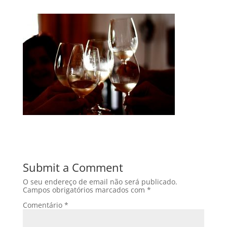
Submit a Comment
O seu endereço de email não será publicado.
Campos obrigatórios marcados com
*
Comentário
*