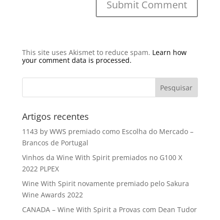
This site uses Akismet to reduce spam.
Learn how
your comment data is processed.
Artigos recentes
1143 by WWS premiado como Escolha do Mercado –
Brancos de Portugal
Vinhos da Wine With Spirit premiados no G100 X
2022 PLPEX
Wine With Spirit novamente premiado pelo Sakura
Wine Awards 2022
CANADA – Wine With Spirit a Provas com Dean Tudor