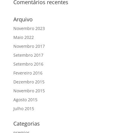
Comentários recentes
Arquivo
Novembro 2023
Maio 2022
Novembro 2017
Setembro 2017
Setembro 2016
Fevereiro 2016
Dezembro 2015
Novembro 2015
Agosto 2015
Julho 2015
Categorias
premios