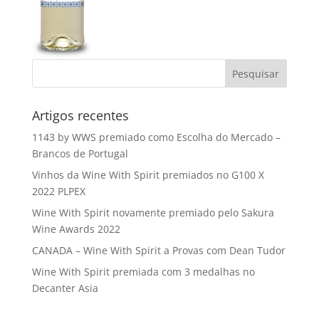
Artigos recentes
1143 by WWS premiado como Escolha do Mercado –
Brancos de Portugal
Vinhos da Wine With Spirit premiados no G100 X
2022 PLPEX
Wine With Spirit novamente premiado pelo Sakura
Wine Awards 2022
CANADA – Wine With Spirit a Provas com Dean Tudor
Wine With Spirit premiada com 3 medalhas no
Decanter Asia