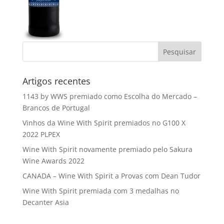
Artigos recentes
1143 by WWS premiado como Escolha do Mercado –
Brancos de Portugal
Vinhos da Wine With Spirit premiados no G100 X
2022 PLPEX
Wine With Spirit novamente premiado pelo Sakura
Wine Awards 2022
CANADA – Wine With Spirit a Provas com Dean Tudor
Wine With Spirit premiada com 3 medalhas no
Decanter Asia