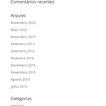
Comentários recentes
Arquivo
Novembro 2023
Maio 2022
Novembro 2017
Setembro 2017
Setembro 2016
Fevereiro 2016
Dezembro 2015
Novembro 2015
Agosto 2015
Julho 2015
Categorias
premios