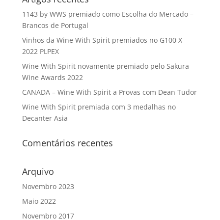
1143 by WWS premiado como Escolha do Mercado –
Brancos de Portugal
Vinhos da Wine With Spirit premiados no G100 X
2022 PLPEX
Wine With Spirit novamente premiado pelo Sakura
Wine Awards 2022
CANADA – Wine With Spirit a Provas com Dean Tudor
Wine With Spirit premiada com 3 medalhas no
Decanter Asia
Comentários recentes
Arquivo
Novembro 2023
Maio 2022
Novembro 2017