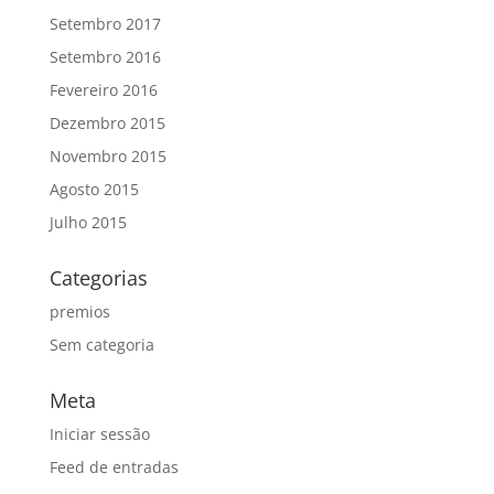
Setembro 2017
Setembro 2016
Fevereiro 2016
Dezembro 2015
Novembro 2015
Agosto 2015
Julho 2015
Categorias
premios
Sem categoria
Meta
Iniciar sessão
Feed de entradas