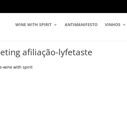
WINE WITH SPIRIT
ANTIMANIFESTO
VINHOS
ting afiliação-lyfetaste