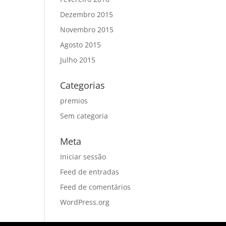
Dezembro 2015
Novembro 2015
Agosto 2015
Julho 2015
Categorias
premios
Sem categoria
Meta
Iniciar sessão
Feed de entradas
Feed de comentários
WordPress.org