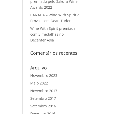
premiado pelo Sakura Wine
Awards 2022
CANADA – Wine With Spirit a
Provas com Dean Tudor
Wine With Spirit premiada
com 3 medalhas no
Decanter Asia
Comentários recentes
Arquivo
Novembro 2023
Maio 2022
Novembro 2017
Setembro 2017
Setembro 2016
Fevereiro 2016