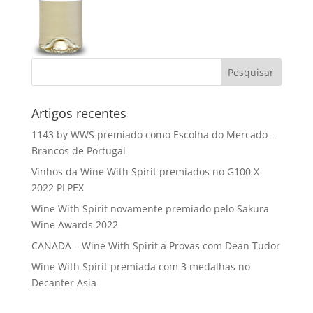
Artigos recentes
1143 by WWS premiado como Escolha do Mercado –
Brancos de Portugal
Vinhos da Wine With Spirit premiados no G100 X
2022 PLPEX
Wine With Spirit novamente premiado pelo Sakura
Wine Awards 2022
CANADA – Wine With Spirit a Provas com Dean Tudor
Wine With Spirit premiada com 3 medalhas no
Decanter Asia