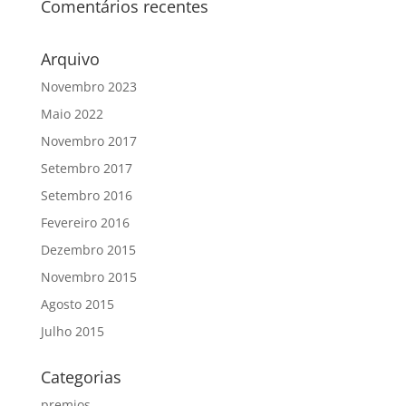
Comentários recentes
Arquivo
Novembro 2023
Maio 2022
Novembro 2017
Setembro 2017
Setembro 2016
Fevereiro 2016
Dezembro 2015
Novembro 2015
Agosto 2015
Julho 2015
Categorias
premios