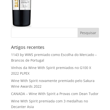
Artigos recentes
1143 by WWS premiado como Escolha do Mercado –
Brancos de Portugal
Vinhos da Wine With Spirit premiados no G100 X
2022 PLPEX
Wine With Spirit novamente premiado pelo Sakura
Wine Awards 2022
CANADA – Wine With Spirit a Provas com Dean Tudor
Wine With Spirit premiada com 3 medalhas no
Decanter Asia