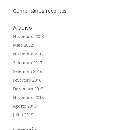
Comentários recentes
Arquivo
Novembro 2023
Maio 2022
Novembro 2017
Setembro 2017
Setembro 2016
Fevereiro 2016
Dezembro 2015
Novembro 2015
Agosto 2015
Julho 2015
Categorias