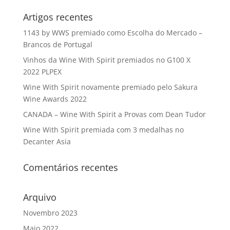
Artigos recentes
1143 by WWS premiado como Escolha do Mercado –
Brancos de Portugal
Vinhos da Wine With Spirit premiados no G100 X
2022 PLPEX
Wine With Spirit novamente premiado pelo Sakura
Wine Awards 2022
CANADA – Wine With Spirit a Provas com Dean Tudor
Wine With Spirit premiada com 3 medalhas no
Decanter Asia
Comentários recentes
Arquivo
Novembro 2023
Maio 2022