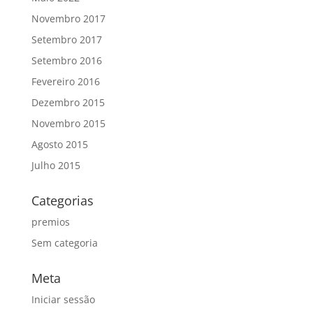
Novembro 2017
Setembro 2017
Setembro 2016
Fevereiro 2016
Dezembro 2015
Novembro 2015
Agosto 2015
Julho 2015
Categorias
premios
Sem categoria
Meta
Iniciar sessão