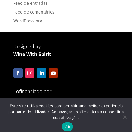
Feed de entradas
Feed de comentários
WordPress.org
Designed by
Wine With Spirit
Cofinanciado por:
Este site utiliza cookies para permitir uma melhor experiência
por parte do utilizador. Ao navegar no site estará a consentir a
sua utilização.
Ok