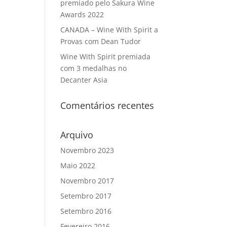
premiado pelo Sakura Wine
Awards 2022
CANADA – Wine With Spirit a
Provas com Dean Tudor
Wine With Spirit premiada
com 3 medalhas no
Decanter Asia
Comentários recentes
Arquivo
Novembro 2023
Maio 2022
Novembro 2017
Setembro 2017
Setembro 2016
Fevereiro 2016