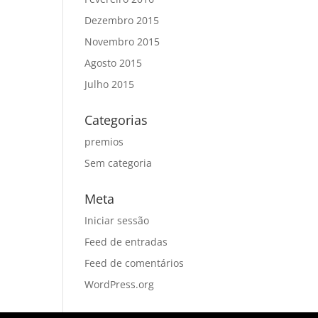
Dezembro 2015
Novembro 2015
Agosto 2015
Julho 2015
Categorias
premios
Sem categoria
Meta
Iniciar sessão
Feed de entradas
Feed de comentários
WordPress.org