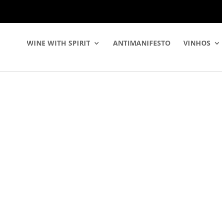
WINE WITH SPIRIT
ANTIMANIFESTO
VINHOS