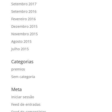
Setembro 2017
Setembro 2016
Fevereiro 2016
Dezembro 2015
Novembro 2015
Agosto 2015
Julho 2015
Categorias
premios
Sem categoria
Meta
Iniciar sessão
Feed de entradas
Feed de comentários