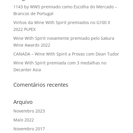
1143 by WWS premiado como Escolha do Mercado –
Brancos de Portugal
Vinhos da Wine With Spirit premiados no G100 X
2022 PLPEX
Wine With Spirit novamente premiado pelo Sakura
Wine Awards 2022
CANADA – Wine With Spirit a Provas com Dean Tudor
Wine With Spirit premiada com 3 medalhas no
Decanter Asia
Comentários recentes
Arquivo
Novembro 2023
Maio 2022
Novembro 2017