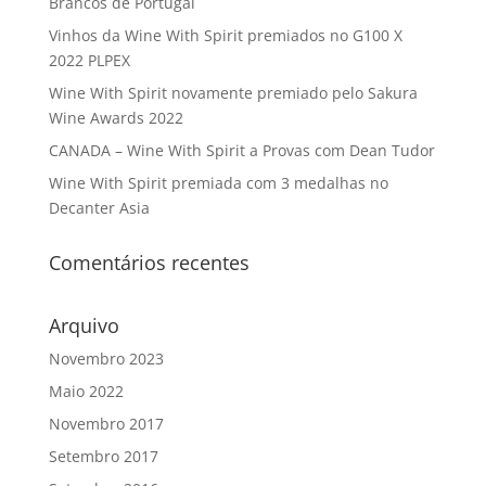
Brancos de Portugal
Vinhos da Wine With Spirit premiados no G100 X
2022 PLPEX
Wine With Spirit novamente premiado pelo Sakura
Wine Awards 2022
CANADA – Wine With Spirit a Provas com Dean Tudor
Wine With Spirit premiada com 3 medalhas no
Decanter Asia
Comentários recentes
Arquivo
Novembro 2023
Maio 2022
Novembro 2017
Setembro 2017