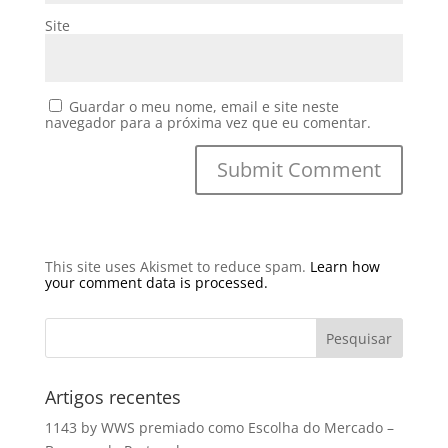
Site
Guardar o meu nome, email e site neste
navegador para a próxima vez que eu comentar.
This site uses Akismet to reduce spam.
Learn how
your comment data is processed.
Artigos recentes
1143 by WWS premiado como Escolha do Mercado –