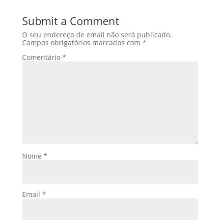
Submit a Comment
O seu endereço de email não será publicado.
Campos obrigatórios marcados com
*
Comentário
*
Nome
*
Email
*