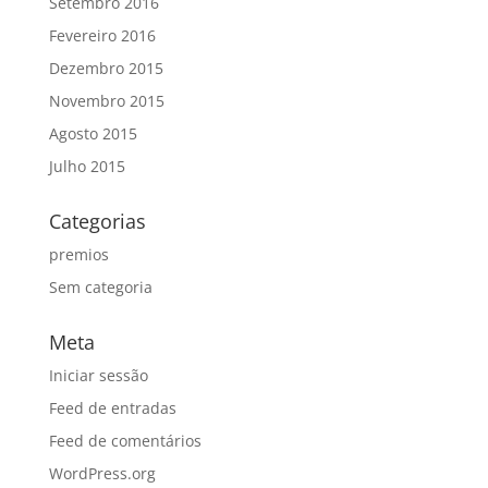
Setembro 2016
Fevereiro 2016
Dezembro 2015
Novembro 2015
Agosto 2015
Julho 2015
Categorias
premios
Sem categoria
Meta
Iniciar sessão
Feed de entradas
Feed de comentários
WordPress.org