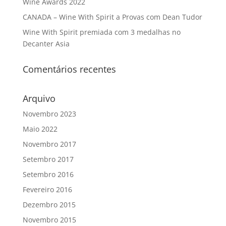
Wine Awards 2022
CANADA – Wine With Spirit a Provas com Dean Tudor
Wine With Spirit premiada com 3 medalhas no
Decanter Asia
Comentários recentes
Arquivo
Novembro 2023
Maio 2022
Novembro 2017
Setembro 2017
Setembro 2016
Fevereiro 2016
Dezembro 2015
Novembro 2015