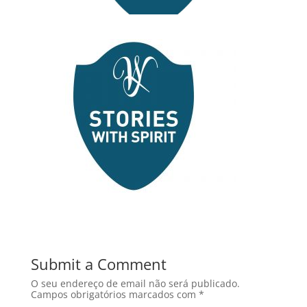
Submit a Comment
O seu endereço de email não será publicado.
Campos obrigatórios marcados com
*