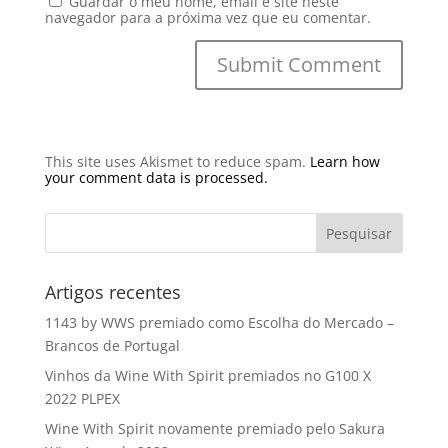
Guardar o meu nome, email e site neste
navegador para a próxima vez que eu comentar.
This site uses Akismet to reduce spam.
Learn how
your comment data is processed.
Artigos recentes
1143 by WWS premiado como Escolha do Mercado –
Brancos de Portugal
Vinhos da Wine With Spirit premiados no G100 X
2022 PLPEX
Wine With Spirit novamente premiado pelo Sakura