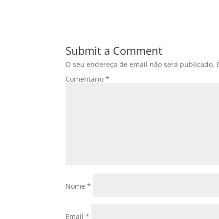
Submit a Comment
O seu endereço de email não será publicado.
Comentário
*
Nome
*
Email
*