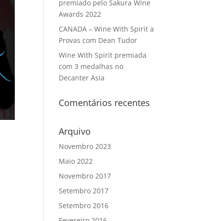
premiado pelo Sakura Wine
Awards 2022
CANADA – Wine With Spirit a
Provas com Dean Tudor
Wine With Spirit premiada
com 3 medalhas no
Decanter Asia
Comentários recentes
Arquivo
Novembro 2023
Maio 2022
Novembro 2017
Setembro 2017
Setembro 2016
Fevereiro 2016