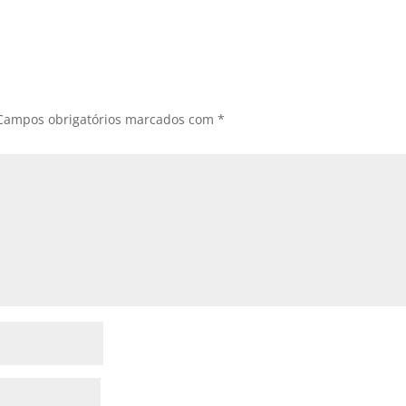
Campos obrigatórios marcados com
*