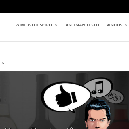
WINE WITH SPIRIT
ANTIMANIFESTO
VINHOS
ts