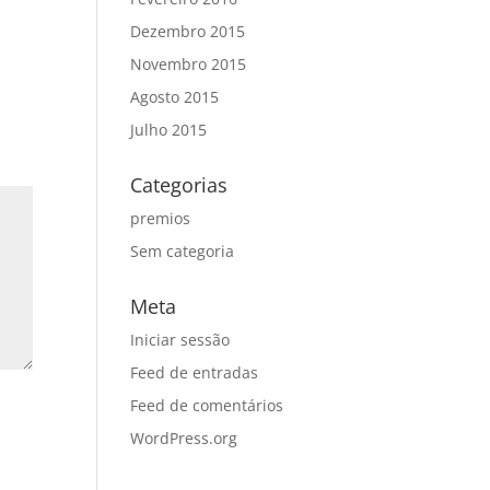
Dezembro 2015
Novembro 2015
Agosto 2015
Julho 2015
Categorias
premios
Sem categoria
Meta
Iniciar sessão
Feed de entradas
Feed de comentários
WordPress.org