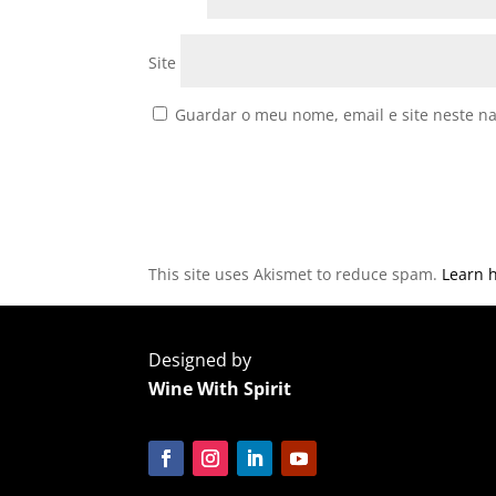
Site
Guardar o meu nome, email e site neste n
This site uses Akismet to reduce spam.
Learn 
Designed by
Wine With Spirit