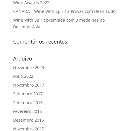
Wine Awards 2022
CANADA – Wine With Spirit a Provas com Dean Tudor
Wine With Spirit premiada com 3 medalhas no
Decanter Asia
Comentários recentes
Arquivo
Novembro 2023
Maio 2022
Novembro 2017
Setembro 2017
Setembro 2016
Fevereiro 2016
Dezembro 2015
Novembro 2015