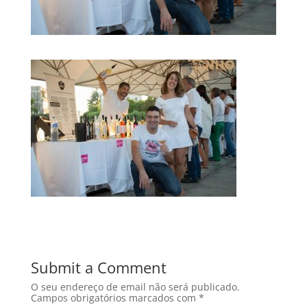
Submit a Comment
O seu endereço de email não será publicado.
Campos obrigatórios marcados com
*