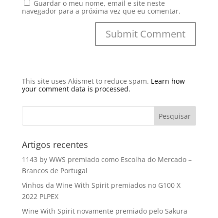
Guardar o meu nome, email e site neste
navegador para a próxima vez que eu comentar.
This site uses Akismet to reduce spam.
Learn how
your comment data is processed.
Artigos recentes
1143 by WWS premiado como Escolha do Mercado –
Brancos de Portugal
Vinhos da Wine With Spirit premiados no G100 X
2022 PLPEX
Wine With Spirit novamente premiado pelo Sakura