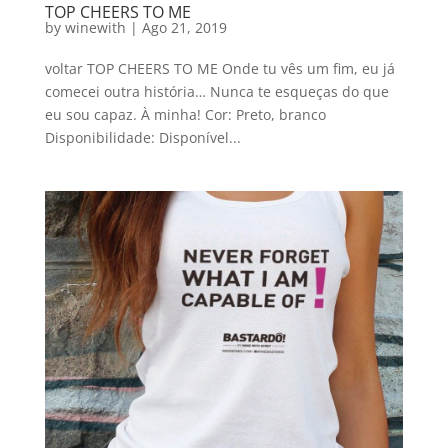
TOP CHEERS TO ME
by
winewith
|
Ago 21, 2019
voltar TOP CHEERS TO ME Onde tu vês um fim, eu já
comecei outra história… Nunca te esqueças do que
eu sou capaz. À minha! Cor: Preto, branco
Disponibilidade: Disponível...