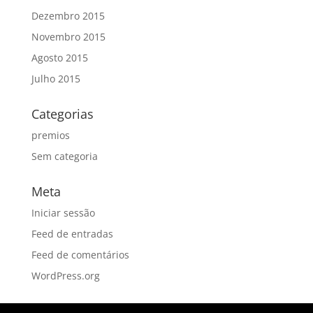
Dezembro 2015
Novembro 2015
Agosto 2015
Julho 2015
Categorias
premios
Sem categoria
Meta
Iniciar sessão
Feed de entradas
Feed de comentários
WordPress.org