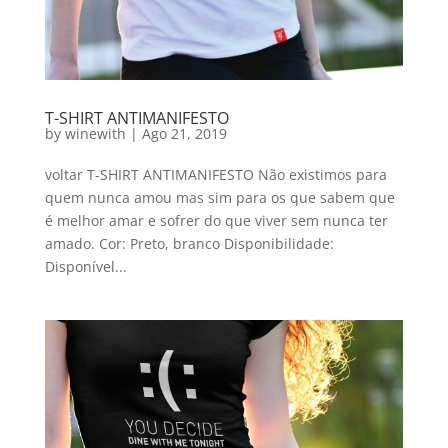
T-SHIRT ANTIMANIFESTO
by
winewith
|
Ago 21, 2019
voltar T-SHIRT ANTIMANIFESTO Não existimos para
quem nunca amou mas sim para os que sabem que
é melhor amar e sofrer do que viver sem nunca ter
amado. Cor: Preto, branco Disponibilidade:
Disponível...