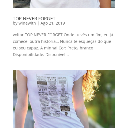
TOP NEVER FORGET
by
winewith
|
Ago 21, 2019
voltar TOP NEVER FORGET Onde tu vês um fim, eu já
comecei outra história… Nunca te esqueças do que
eu sou capaz. À minha! Cor: Preto, branco
Disponibilidade: Disponível...