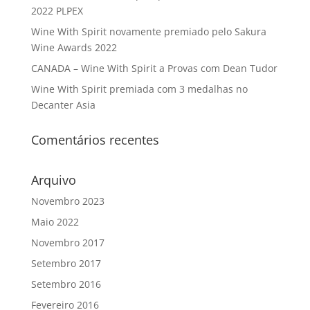
2022 PLPEX
Wine With Spirit novamente premiado pelo Sakura
Wine Awards 2022
CANADA – Wine With Spirit a Provas com Dean Tudor
Wine With Spirit premiada com 3 medalhas no
Decanter Asia
Comentários recentes
Arquivo
Novembro 2023
Maio 2022
Novembro 2017
Setembro 2017
Setembro 2016
Fevereiro 2016